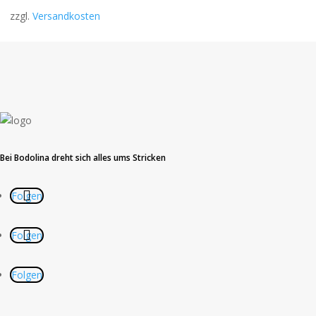
zzgl.
Versandkosten
Bei Bodolina dreht sich alles ums Stricken
Folgen
Folgen
Folgen