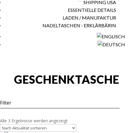
SHIPPING USA
ESSENTIELLE DETAILS
LADEN / MANUFAKTUR
NADELTASCHEN - ERKLÄRBÄRIN
GESCHENKTASCHE
Filter
Nach
Alle 3 Ergebnisse werden angezeigt
Aktualität