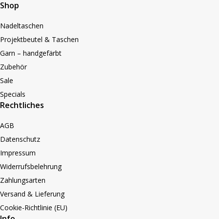
Shop
Nadeltaschen
Projektbeutel & Taschen
Garn – handgefärbt
Zubehör
Sale
Specials
Rechtliches
AGB
Datenschutz
Impressum
Widerrufsbelehrung
Zahlungsarten
Versand & Lieferung
Cookie-Richtlinie (EU)
Info