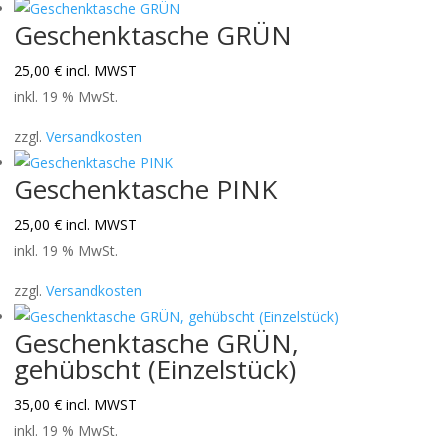
sortiert
Geschenktasche GRÜN
25,00
€
incl. MWST
inkl. 19 % MwSt.
zzgl.
Versandkosten
Geschenktasche PINK
25,00
€
incl. MWST
inkl. 19 % MwSt.
zzgl.
Versandkosten
Geschenktasche GRÜN,
gehübscht (Einzelstück)
35,00
€
incl. MWST
inkl. 19 % MwSt.