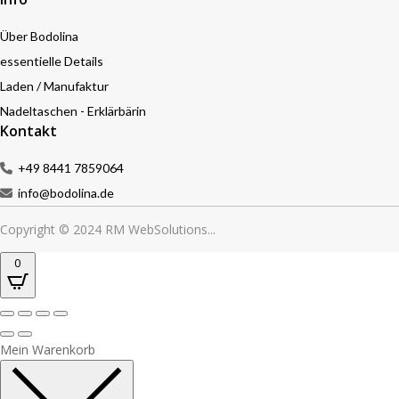
Über Bodolina
essentielle Details
Laden / Manufaktur
Nadeltaschen - Erklärbärin
Kontakt
+49 8441 7859064
info@bodolina.de
Copyright © 2024 RM WebSolutions...
0
Mein Warenkorb