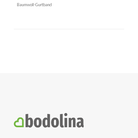
Baumwoll-Gurtband