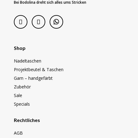
Bei Bodolina dreht sich alles ums Stricken
Shop
Nadeltaschen
Projektbeutel & Taschen
Garn – handgefärbt
Zubehör
Sale
Specials
Rechtliches
AGB