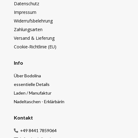
Datenschutz
Impressum
Widerrufsbelehrung
Zahlungsarten
Versand & Lieferung
Cookie-Richtlinie (EU)
Info
Über Bodolina
essentielle Details
Laden / Manufaktur
Nadeltaschen - Erklärbärin
Kontakt
+49 8441 7859064