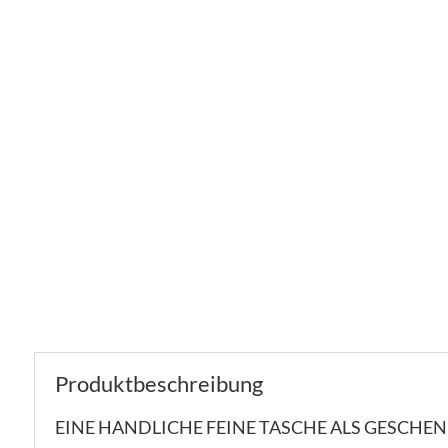
Produktbeschreibung
EINE HANDLICHE FEINE TASCHE ALS GESCH