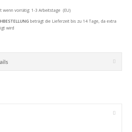
it wenn vorrätig: 1-3 Arbeitstage (EU)
HBESTELLUNG
beträgt die Lieferzeit bis zu 14 Tage, da extra
igt wird
ails