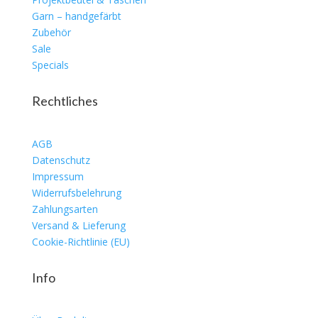
Garn – handgefärbt
Zubehör
Sale
Specials
Rechtliches
AGB
Datenschutz
Impressum
Widerrufsbelehrung
Zahlungsarten
Versand & Lieferung
Cookie-Richtlinie (EU)
Info