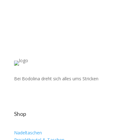
Bei Bodolina dreht sich alles ums Stricken
Shop
Nadeltaschen
Projektbeutel & Taschen