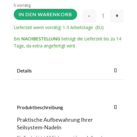
5 vorrätig
-
+
IN DEN WARENKORB
Seilsystemtasche
Lieferzeit wenn vorrätig: 1-3 Arbeitstage (EU)
Bei
NACHBESTELLUNG
beträgt die Lieferzeit bis zu 14
Tage, da extra angefertigt wird
Details
Produktbeschreibung
Praktische Aufbewahrung Ihrer
Seilsystem-Nadeln