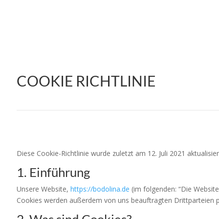
COOKIE RICHTLINIE
Diese Cookie-Richtlinie wurde zuletzt am 12. Juli 2021 aktualis
1. Einführung
Unsere Website,
https://bodolina.de
(im folgenden: “Die Website
Cookies werden außerdem von uns beauftragten Drittparteien p