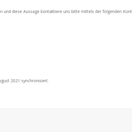
 und diese Aussage kontaktiere uns bitte mittels der folgenden Kont
gust 2021 synchronisiert.