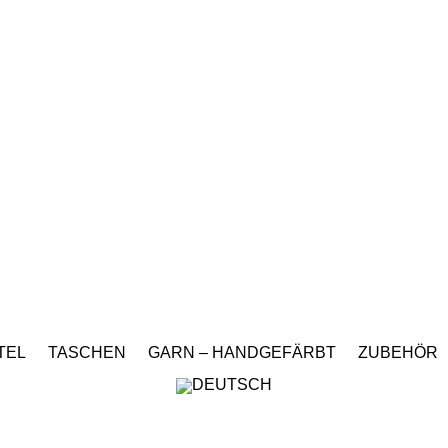
TEL
TASCHEN
GARN – HANDGEFÄRBT
ZUBEHÖR