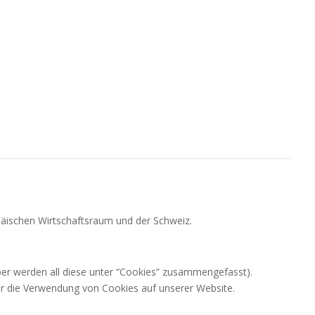
opäischen Wirtschaftsraum und der Schweiz.
ber werden all diese unter “Cookies” zusammengefasst).
r die Verwendung von Cookies auf unserer Website.