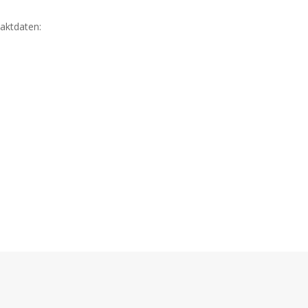
aktdaten: