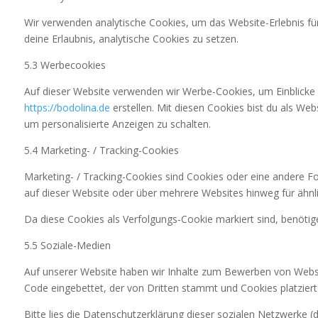
Wir verwenden analytische Cookies, um das Website-Erlebnis für 
deine Erlaubnis, analytische Cookies zu setzen.
5.3 Werbecookies
Auf dieser Website verwenden wir Werbe-Cookies, um Einblicke i
https://bodolina.de
erstellen. Mit diesen Cookies bist du als Web
um personalisierte Anzeigen zu schalten.
5.4 Marketing- / Tracking-Cookies
Marketing- / Tracking-Cookies sind Cookies oder eine andere F
auf dieser Website oder über mehrere Websites hinweg für ähnl
Da diese Cookies als Verfolgungs-Cookie markiert sind, benötig
5.5 Soziale-Medien
Auf unserer Website haben wir Inhalte zum Bewerben von Webseite
Code eingebettet, der von Dritten stammt und Cookies platziert
Bitte lies die Datenschutzerklärung dieser sozialen Netzwerke (