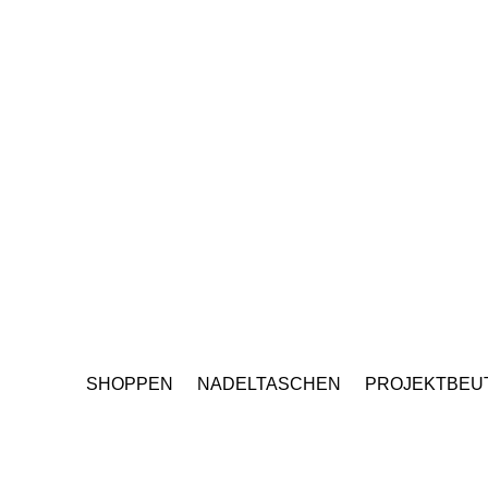
SHOPPEN
NADELTASCHEN
PROJEKTBEU