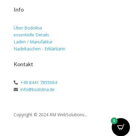
Info
Über Bodolina
essentielle Details
Laden / Manufaktur
Nadeltaschen - Erklärbärin
Kontakt
+49 8441 7859064
info@bodolina.de
Copyright © 2024 RM WebSolutions...
0