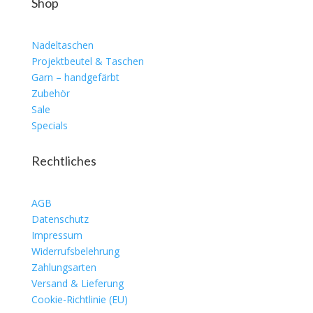
Shop
Nadeltaschen
Projektbeutel & Taschen
Garn – handgefärbt
Zubehör
Sale
Specials
Rechtliches
AGB
Datenschutz
Impressum
Widerrufsbelehrung
Zahlungsarten
Versand & Lieferung
Cookie-Richtlinie (EU)