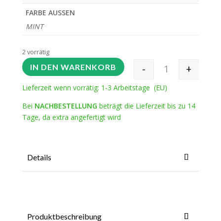
FARBE AUSSEN
MINT
2 vorrätig
-
+
IN DEN WARENKORB
Seilsystemtasche
Lieferzeit wenn vorrätig: 1-3 Arbeitstage (EU)
Bei
NACHBESTELLUNG
beträgt die Lieferzeit bis zu 14
Tage, da extra angefertigt wird
Details
Produktbeschreibung