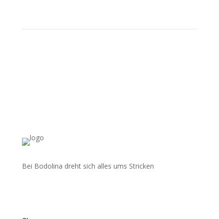
Bei Bodolina dreht sich alles ums Stricken