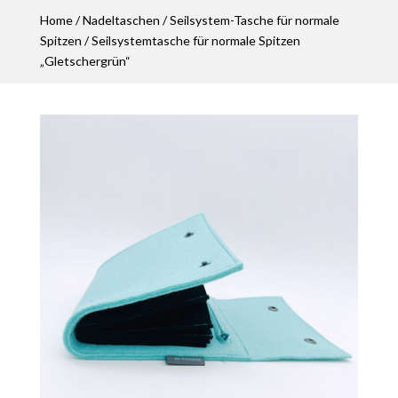
Home
/
Nadeltaschen
/
Seilsystem-Tasche für normale
Spitzen
/ Seilsystemtasche für normale Spitzen
„Gletschergrün“