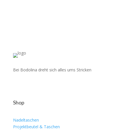
Bei Bodolina dreht sich alles ums Stricken
Shop
Nadeltaschen
Projektbeutel & Taschen