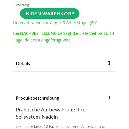
1 vorrätig
IN DEN WARENKORB
Lieferzeit wenn vorrätig: 1-3 Arbeitstage (EU)
Bei
NACHBESTELLUNG
beträgt die Lieferzeit bis zu 14
Tage, da extra angefertigt wird
Details
Produktbeschreibung
Praktische Aufbewahrung Ihrer
Seilsystem-Nadeln
Die Tasche bietet 12 Fächer zur sicheren Aufbewahrung