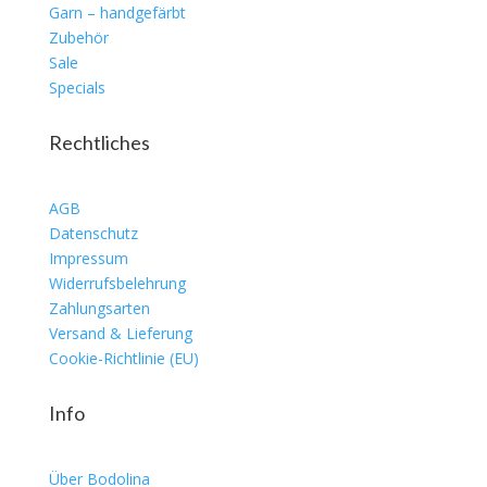
Garn – handgefärbt
Zubehör
Sale
Specials
Rechtliches
AGB
Datenschutz
Impressum
Widerrufsbelehrung
Zahlungsarten
Versand & Lieferung
Cookie-Richtlinie (EU)
Info
Über Bodolina