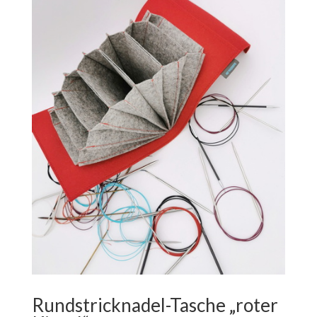
Rundstricknadel-Tasche „roter