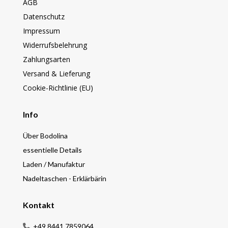
AGB
Datenschutz
Impressum
Widerrufsbelehrung
Zahlungsarten
Versand & Lieferung
Cookie-Richtlinie (EU)
Info
Über Bodolina
essentielle Details
Laden / Manufaktur
Nadeltaschen - Erklärbärin
Kontakt
+49 8441 7859064