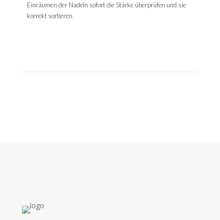
Einräumen der Nadeln sofort die Stärke überprüfen und sie
korrekt sortieren.