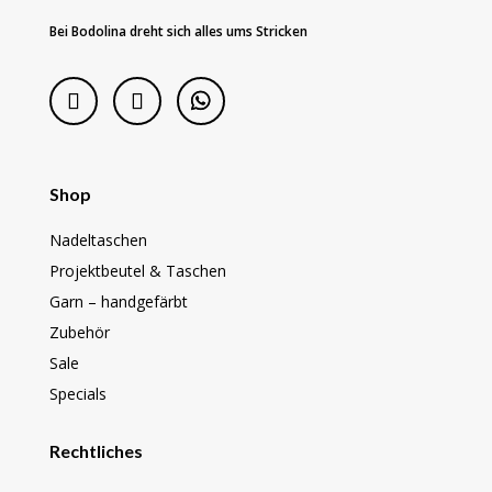
Bei Bodolina dreht sich alles ums Stricken
Shop
Nadeltaschen
Projektbeutel & Taschen
Garn – handgefärbt
Zubehör
Sale
Specials
Rechtliches