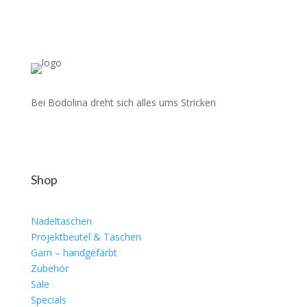
Bei Bodolina dreht sich alles ums Stricken
Shop
Nadeltaschen
Projektbeutel & Taschen
Garn – handgefärbt
Zubehör
Sale
Specials