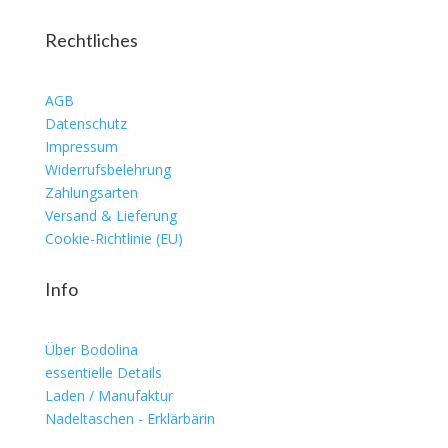
Rechtliches
AGB
Datenschutz
Impressum
Widerrufsbelehrung
Zahlungsarten
Versand & Lieferung
Cookie-Richtlinie (EU)
Info
Über Bodolina
essentielle Details
Laden / Manufaktur
Nadeltaschen - Erklärbärin