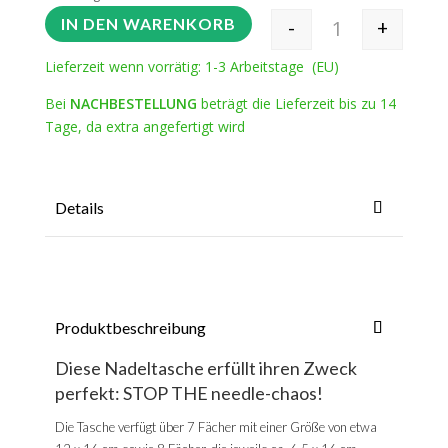
-
+
IN DEN WARENKORB
Rundstricknadel-
Lieferzeit wenn vorrätig: 1-3 Arbeitstage (EU)
Bei
NACHBESTELLUNG
beträgt die Lieferzeit bis zu 14
Tage, da extra angefertigt wird
Details
Produktbeschreibung
Diese Nadeltasche erfüllt ihren Zweck
perfekt: STOP THE needle-chaos!
Die Tasche verfügt über 7 Fächer mit einer Größe von etwa