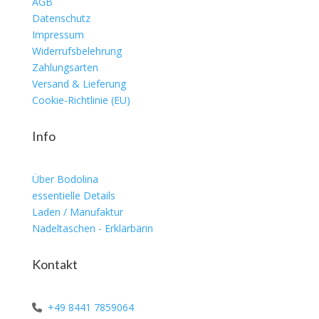
AGB
Datenschutz
Impressum
Widerrufsbelehrung
Zahlungsarten
Versand & Lieferung
Cookie-Richtlinie (EU)
Info
Über Bodolina
essentielle Details
Laden / Manufaktur
Nadeltaschen - Erklärbärin
Kontakt
+49 8441 7859064