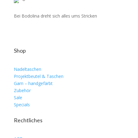
Bei Bodolina dreht sich alles ums Stricken
Shop
Nadeltaschen
Projektbeutel & Taschen
Garn – handgefärbt
Zubehör
Sale
Specials
Rechtliches