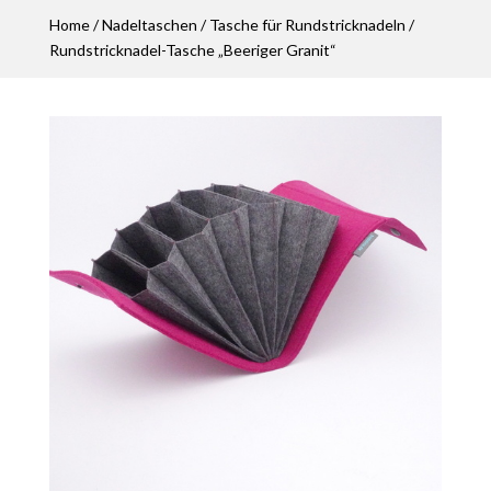
Home
/
Nadeltaschen
/
Tasche für Rundstricknadeln
/
Rundstricknadel-Tasche „Beeriger Granit“