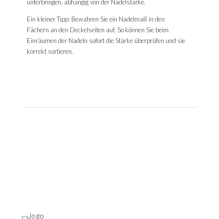
unterbringen, abhängig von der Nadelstärke.
Ein kleiner Tipp: Bewahren Sie ein Nadelmaß in den
Fächern an den Deckelseiten auf. So können Sie beim
Einräumen der Nadeln sofort die Stärke überprüfen und sie
korrekt sortieren.