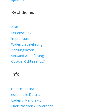
Rechtliches
AGB
Datenschutz
Impressum
Widerrufsbelehrung
Zahlungsarten
Versand & Lieferung
Cookie-Richtlinie (EU)
Info
Über Bodolina
essentielle Details
Laden / Manufaktur
Nadeltaschen - Erklärbärin