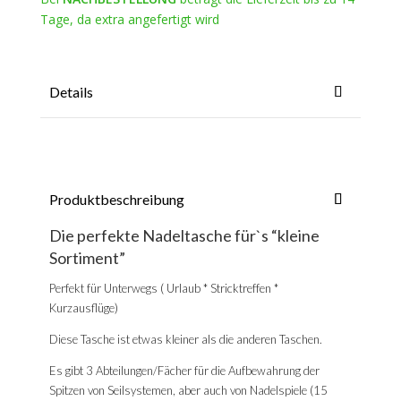
Tage, da extra angefertigt wird
Details
Produktbeschreibung
Die perfekte Nadeltasche für`s “kleine
Sortiment”
Perfekt für Unterwegs ( Urlaub * Stricktreffen *
Kurzausflüge)
Diese Tasche ist etwas kleiner als die anderen Taschen.
Es gibt 3 Abteilungen/Fächer für die Aufbewahrung der
Spitzen von Seilsystemen, aber auch von Nadelspiele (15