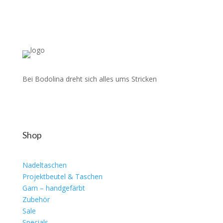
Bei Bodolina dreht sich alles ums Stricken
Shop
Nadeltaschen
Projektbeutel & Taschen
Garn – handgefärbt
Zubehör
Sale
Specials