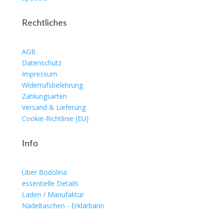
Rechtliches
AGB
Datenschutz
Impressum
Widerrufsbelehrung
Zahlungsarten
Versand & Lieferung
Cookie-Richtlinie (EU)
Info
Über Bodolina
essentielle Details
Laden / Manufaktur
Nadeltaschen - Erklärbärin