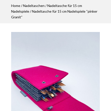
Home
/
Nadeltaschen
/
Nadeltasche für 15 cm
Nadelspiele
/ Nadeltasche für 15 cm Nadelspiele “pinker
Granit“