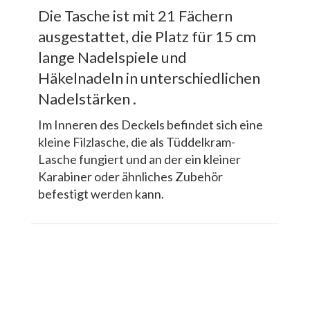
Die Tasche ist mit 21 Fächern
ausgestattet, die Platz für 15 cm
lange Nadelspiele und
Häkelnadeln in unterschiedlichen
Nadelstärken .
Im Inneren des Deckels befindet sich eine
kleine Filzlasche, die als Tüddelkram-
Lasche fungiert und an der ein kleiner
Karabiner oder ähnliches Zubehör
befestigt werden kann.