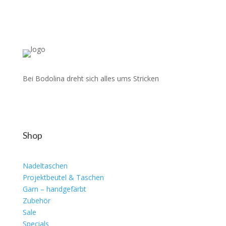
Bei Bodolina dreht sich alles ums Stricken
Shop
Nadeltaschen
Projektbeutel & Taschen
Garn – handgefärbt
Zubehör
Sale
Specials