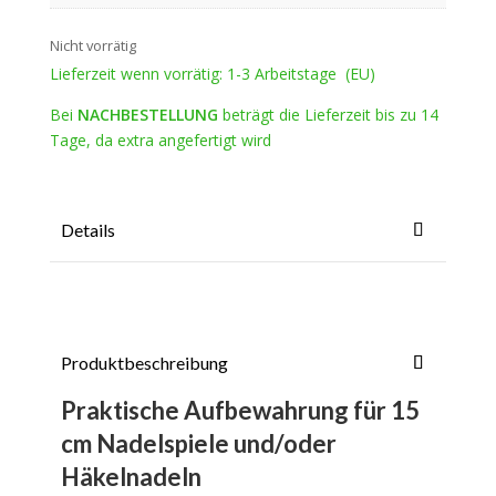
Nicht vorrätig
Lieferzeit wenn vorrätig: 1-3 Arbeitstage (EU)
Bei
NACHBESTELLUNG
beträgt die Lieferzeit bis zu 14
Tage, da extra angefertigt wird
Details
Produktbeschreibung
Praktische Aufbewahrung für 15
cm Nadelspiele und/oder
Häkelnadeln