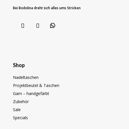
Bei Bodolina dreht sich alles ums Stricken
Shop
Nadeltaschen
Projektbeutel & Taschen
Garn – handgefärbt
Zubehör
Sale
Specials