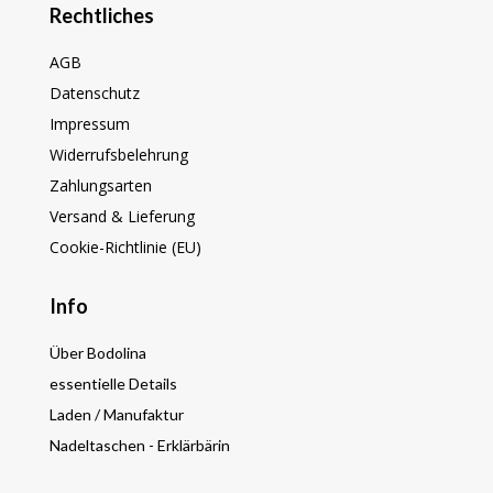
Rechtliches
AGB
Datenschutz
Impressum
Widerrufsbelehrung
Zahlungsarten
Versand & Lieferung
Cookie-Richtlinie (EU)
Info
Über Bodolina
essentielle Details
Laden / Manufaktur
Nadeltaschen - Erklärbärin