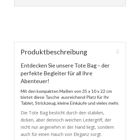
Produktbeschreibung
Entdecken Sie unsere Tote Bag – der
perfekte Begleiter für all Ihre
Abenteuer!
Mit den kompakten Maßen von 35 x 10 x 22 cm
bietet diese Tasche ausreichend Platz für Ihr
Tablet, Strickzeug, kleine Einkäufe und vieles mehr.
Die Tote Bag besticht durch den stabilen,
dicken, aber dennoch weichen Ledergriff, der
nicht nur angenehm in der Hand liegt, sondern
auch für einen Hauch von Eleganz sorgt.