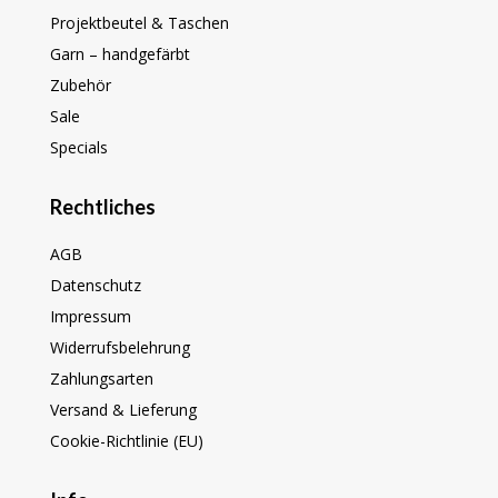
Projektbeutel & Taschen
Garn – handgefärbt
Zubehör
Sale
Specials
Rechtliches
AGB
Datenschutz
Impressum
Widerrufsbelehrung
Zahlungsarten
Versand & Lieferung
Cookie-Richtlinie (EU)