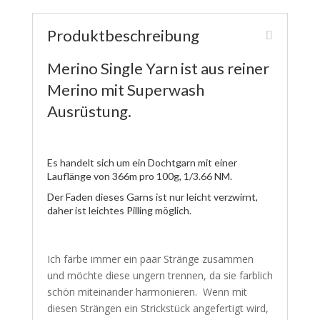
Produktbeschreibung
Merino Single Yarn ist aus reiner
Merino mit Superwash
Ausrüstung.
Es handelt sich um ein Dochtgarn mit einer
Lauflänge von 366m pro 100g, 1/3.66 NM.
Der Faden dieses Garns ist nur leicht verzwirnt,
daher ist leichtes Pilling möglich.
Ich färbe immer ein paar Stränge zusammen
und möchte diese ungern trennen, da sie farblich
schön miteinander harmonieren. Wenn mit
diesen Strängen ein Strickstück angefertigt wird,