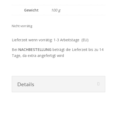
Gewicht
100 g
Nicht vorrätig
Lieferzeit wenn vorrätig: 1-3 Arbeitstage (EU)
Bei
NACHBESTELLUNG
beträgt die Lieferzeit bis zu 14
Tage, da extra angefertigt wird
Details