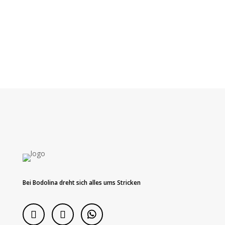
Bei Bodolina dreht sich alles ums Stricken