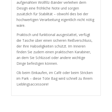
aufgenähten Wollfilz-Bänder verleihen dem
Design eine fröhliche Note und sorgen
zusätzlich für Stabilität – obwohl dies bei der
hochwertigen Verarbeitung eigentlich nicht nötig
wäre.
Praktisch und funktional ausgestattet, verfügt
die Tasche über einen sicheren Reißverschluss,
der Ihre Habseligkeiten schützt. Im Inneren
finden Sie zudem einen praktischen Karabiner,
an dem Sie Schlüssel oder andere wichtige
Dinge befestigen können.
Ob beim Einkaufen, im Café oder beim Stricken
im Park – diese Tote Bag wird schnell zu Ihrem
Lieblingsaccessoire!