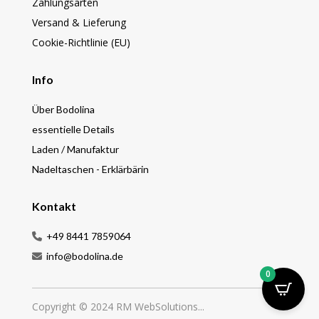
Zahlungsarten
Versand & Lieferung
Cookie-Richtlinie (EU)
Info
Über Bodolina
essentielle Details
Laden / Manufaktur
Nadeltaschen - Erklärbärin
Kontakt
+49 8441 7859064
info@bodolina.de
0
Copyright © 2024 RM WebSolutions...