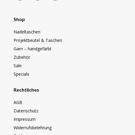
Shop
Nadeltaschen
Projektbeutel & Taschen
Garn – handgefärbt
Zubehör
Sale
Specials
Rechtliches
AGB
Datenschutz
Impressum
Widerrufsbelehrung