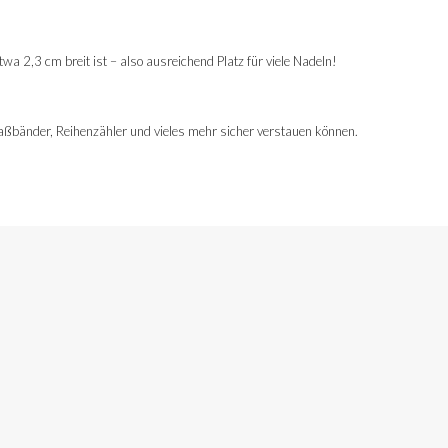
wa 2,3 cm breit ist – also ausreichend Platz für viele Nadeln!
aßbänder, Reihenzähler und vieles mehr sicher verstauen können.