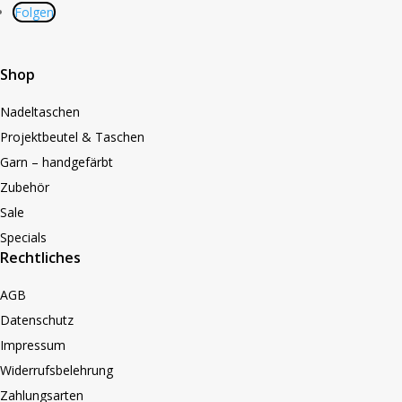
Folgen
Shop
Nadeltaschen
Projektbeutel & Taschen
Garn – handgefärbt
Zubehör
Sale
Specials
Rechtliches
AGB
Datenschutz
Impressum
Widerrufsbelehrung
Zahlungsarten