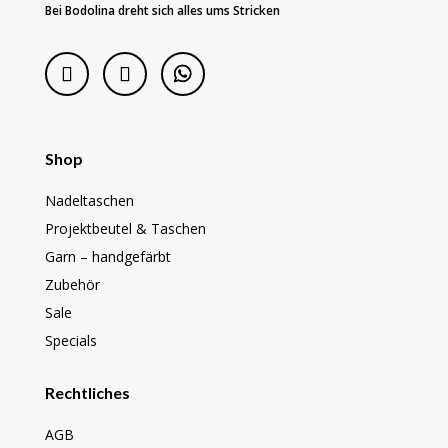
Bei Bodolina dreht sich alles ums Stricken
Shop
Nadeltaschen
Projektbeutel & Taschen
Garn – handgefärbt
Zubehör
Sale
Specials
Rechtliches
AGB