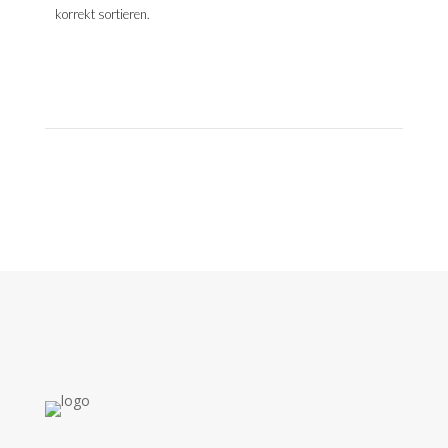
korrekt sortieren.