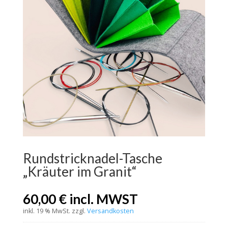
Rundstricknadel-Tasche
„Kräuter im Granit“
60,00
€
incl. MWST
inkl. 19 % MwSt.
zzgl.
Versandkosten