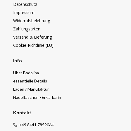
Datenschutz
Impressum
Widerrufsbelehrung
Zahlungsarten
Versand & Lieferung
Cookie-Richtlinie (EU)
Info
Über Bodolina
essentielle Details
Laden / Manufaktur
Nadeltaschen - Erklärbärin
Kontakt
+49 8441 7859064