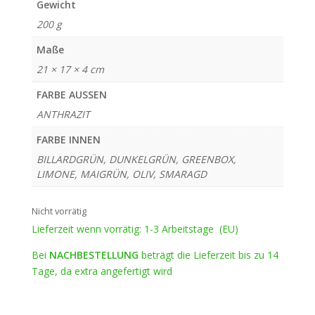
Gewicht
200 g
Maße
21 × 17 × 4 cm
FARBE AUSSEN
ANTHRAZIT
FARBE INNEN
BILLARDGRÜN, DUNKELGRÜN, GREENBOX,
LIMONE, MAIGRÜN, OLIV, SMARAGD
Nicht vorrätig
Lieferzeit wenn vorrätig: 1-3 Arbeitstage (EU)
Bei
NACHBESTELLUNG
beträgt die Lieferzeit bis zu 14
Tage, da extra angefertigt wird