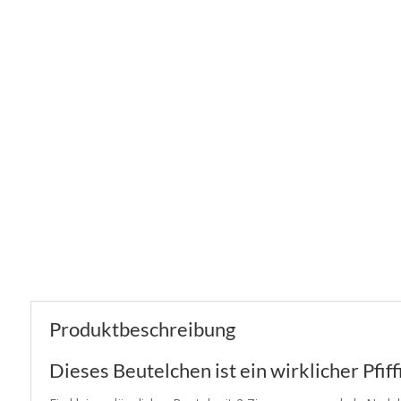
Produktbeschreibung
Dieses Beutelchen ist ein wirklicher Pfif