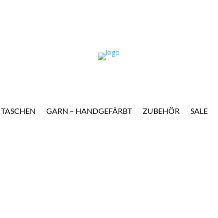
TASCHEN
GARN – HANDGEFÄRBT
ZUBEHÖR
SALE