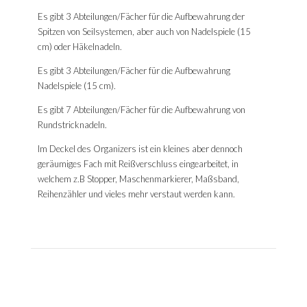
Es gibt 3 Abteilungen/Fächer für die Aufbewahrung der
Spitzen von Seilsystemen, aber auch von Nadelspiele (15
cm) oder Häkelnadeln.
Es gibt 3 Abteilungen/Fächer für die Aufbewahrung
Nadelspiele (15 cm).
Es gibt 7 Abteilungen/Fächer für die Aufbewahrung von
Rundstricknadeln.
Im Deckel des Organizers ist ein kleines aber dennoch
geräumiges Fach mit Reißverschluss eingearbeitet, in
welchem z.B Stopper, Maschenmarkierer, Maßsband,
Reihenzähler und vieles mehr verstaut werden kann.