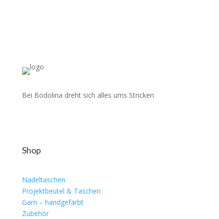
Bei Bodolina dreht sich alles ums Stricken
Shop
Nadeltaschen
Projektbeutel & Taschen
Garn – handgefärbt
Zubehör