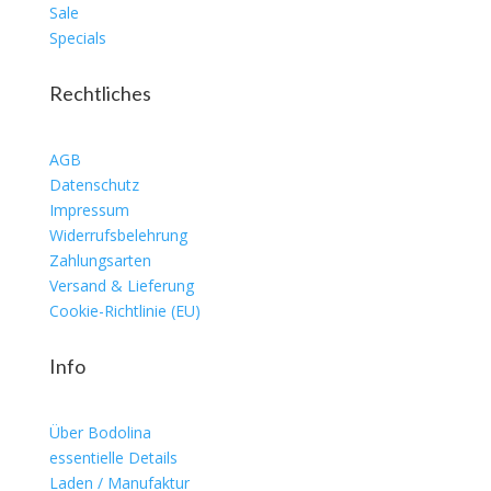
Sale
Specials
Rechtliches
AGB
Datenschutz
Impressum
Widerrufsbelehrung
Zahlungsarten
Versand & Lieferung
Cookie-Richtlinie (EU)
Info
Über Bodolina
essentielle Details
Laden / Manufaktur