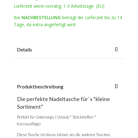
Lieferzeit wenn vorrätig: 1-3 Arbeitstage (EU)
Bei
NACHBESTELLUNG
beträgt die Lieferzeit bis zu 14
Tage, da extra angefertigt wird
Details
Produktbeschreibung
Die perfekte Nadeltasche für`s “kleine
Sortiment”
Perfekt für Unterwegs ( Urlaub * Stricktreffen *
Kurzausflüge)
Diese Tasche ist etwas kleiner als die anderen Taschen.