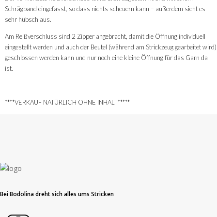
Schrägband eingefasst, so dass nichts scheuern kann – außerdem sieht es
sehr hübsch aus.
Am Reißverschluss sind 2 Zipper angebracht, damit die Öffnung individuell
eingestellt werden und auch der Beutel (während am Strickzeug gearbeitet wird)
geschlossen werden kann und nur noch eine kleine Öffnung für das Garn da
ist.
****VERKAUF NATÜRLICH OHNE INHALT*****
Bei Bodolina dreht sich alles ums Stricken