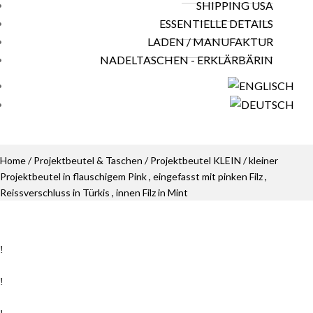
SHIPPING USA
ESSENTIELLE DETAILS
LADEN / MANUFAKTUR
NADELTASCHEN - ERKLÄRBÄRIN
Home
/
Projektbeutel & Taschen
/
Projektbeutel KLEIN
/ kleiner
Projektbeutel in flauschigem Pink , eingefasst mit pinken Filz ,
Reissverschluss in Türkis , innen Filz in Mint