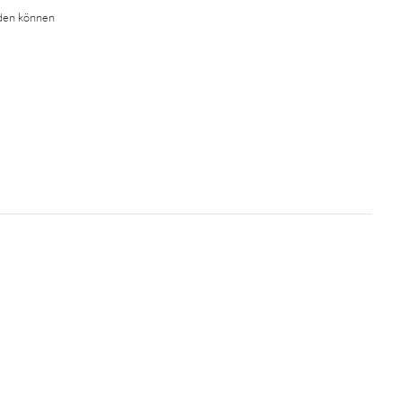
rden können