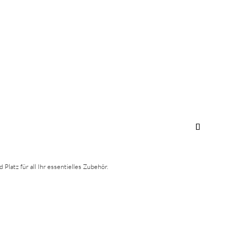
latz für all Ihr essentielles Zubehör.