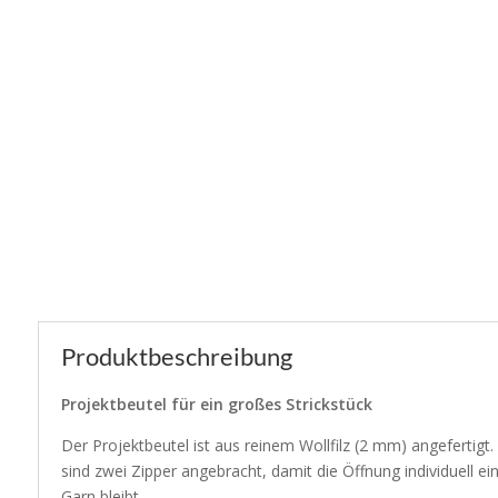
Produktbeschreibung
Projektbeutel für ein großes Strickstück
Der Projektbeutel ist aus reinem Wollfilz (2 mm) angefertig
sind zwei Zipper angebracht, damit die Öffnung individuell 
Garn bleibt.