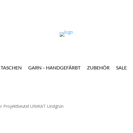
TASCHEN
GARN – HANDGEFÄRBT
ZUBEHÖR
SALE
r Projektbeutel UNIKAT Lindgrün