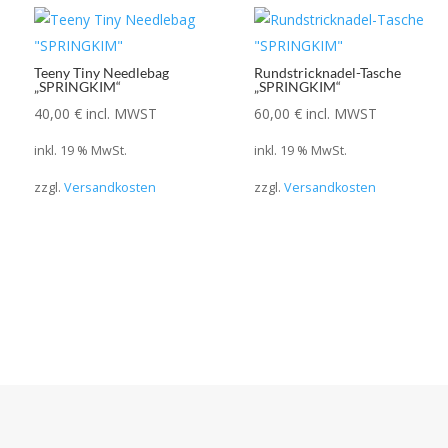
Teeny Tiny Needlebag
Rundstricknadel-Tasche
„SPRINGKIM“
„SPRINGKIM“
40,00
€
incl. MWST
60,00
€
incl. MWST
inkl. 19 % MwSt.
inkl. 19 % MwSt.
zzgl.
Versandkosten
zzgl.
Versandkosten