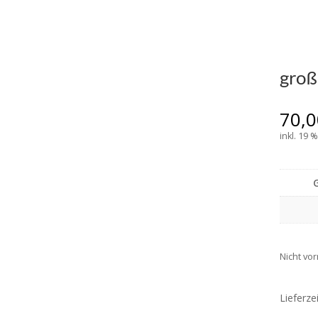
groß
70,
inkl. 19 
Nicht vor
Lieferze