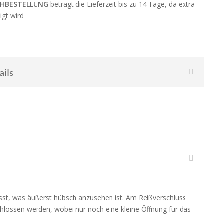
HBESTELLUNG
beträgt die Lieferzeit bis zu 14 Tage, da extra
igt wird
ails
asst, was äußerst hübsch anzusehen ist. Am Reißverschluss
chlossen werden, wobei nur noch eine kleine Öffnung für das