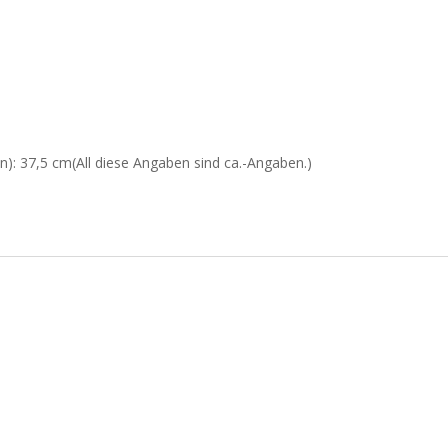
: 37,5 cm(All diese Angaben sind ca.-Angaben.)