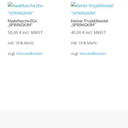
Nadeltasche2Go
kleiner Projektbeutel
„SPRINGKIM“
„SPRINGKIM“
50,00
€
incl. MWST
40,00
€
incl. MWST
inkl. 19 % MwSt.
inkl. 19 % MwSt.
zzgl.
Versandkosten
zzgl.
Versandkosten