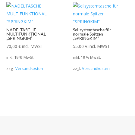
NADELTASCHE
Seilsystemtasche für
MULTIFUNKTIONAL
normale Spitzen
„SPRINGKIM“
„SPRINGKIM“
70,00
€
incl. MWST
55,00
€
incl. MWST
inkl. 19 % MwSt.
inkl. 19 % MwSt.
zzgl.
Versandkosten
zzgl.
Versandkosten