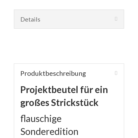
Details
Produktbeschreibung
Projektbeutel für ein
großes Strickstück
flauschige
Sonderedition