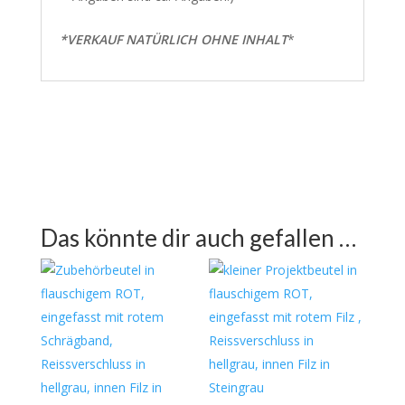
*VERKAUF NATÜRLICH OHNE INHALT
*
Das könnte dir auch gefallen …