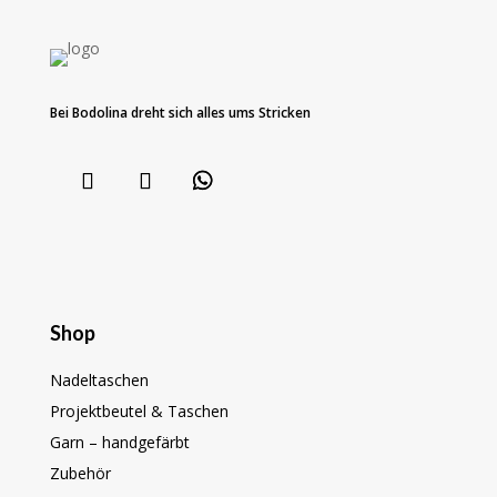
Bei Bodolina dreht sich alles ums Stricken
Shop
Nadeltaschen
Projektbeutel & Taschen
Garn – handgefärbt
Zubehör