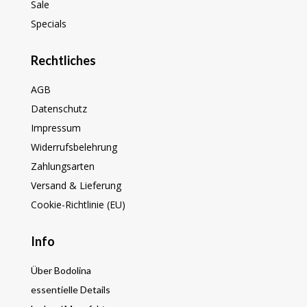
Sale
Specials
Rechtliches
AGB
Datenschutz
Impressum
Widerrufsbelehrung
Zahlungsarten
Versand & Lieferung
Cookie-Richtlinie (EU)
Info
Über Bodolina
essentielle Details