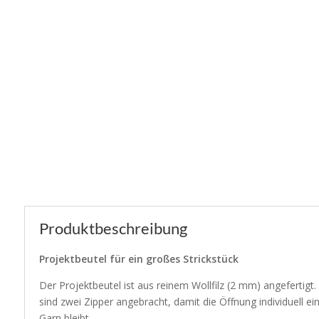
Produktbeschreibung
Projektbeutel für ein großes Strickstück
Der Projektbeutel ist aus reinem Wollfilz (2 mm) angefertig
sind zwei Zipper angebracht, damit die Öffnung individuell 
Garn bleibt.