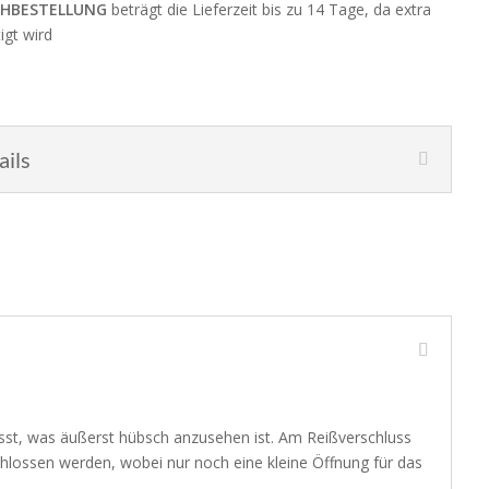
HBESTELLUNG
beträgt die Lieferzeit bis zu 14 Tage, da extra
igt wird
ails
asst, was äußerst hübsch anzusehen ist. Am Reißverschluss
chlossen werden, wobei nur noch eine kleine Öffnung für das