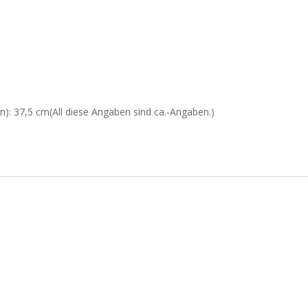
: 37,5 cm(All diese Angaben sind ca.-Angaben.)