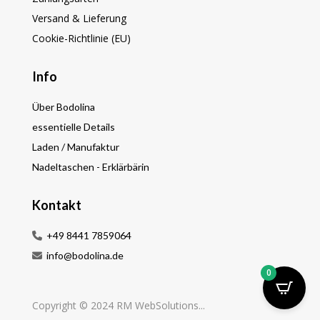
Versand & Lieferung
Cookie-Richtlinie (EU)
Info
Über Bodolina
essentielle Details
Laden / Manufaktur
Nadeltaschen - Erklärbärin
Kontakt
+49 8441 7859064
info@bodolina.de
0
Copyright © 2024 RM WebSolutions...