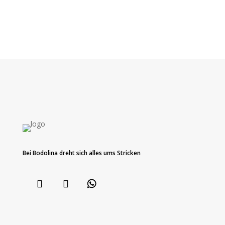
Bei Bodolina dreht sich alles ums Stricken