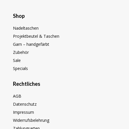
Shop
Nadeltaschen
Projektbeutel & Taschen
Garn – handgefärbt
Zubehör
Sale
Specials
Rechtliches
AGB
Datenschutz
Impressum
Widerrufsbelehrung
Zahlungsarten