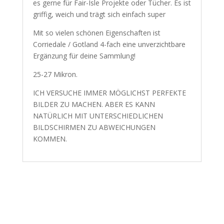
es gerne für Fair-Isle Projekte oder Tücher. Es ist
griffig, weich und trägt sich einfach super
Mit so vielen schönen Eigenschaften ist
Corriedale / Gotland 4-fach eine unverzichtbare
Ergänzung für deine Sammlung!
25-27 Mikron.
ICH VERSUCHE IMMER MÖGLICHST PERFEKTE
BILDER ZU MACHEN. ABER ES KANN
NATÜRLICH MIT UNTERSCHIEDLICHEN
BILDSCHIRMEN ZU ABWEICHUNGEN
KOMMEN.