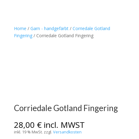
Home
/
Garn - handgefärbt
/
Corriedale Gotland
Fingering
/ Corriedale Gotland Fingering
Corriedale Gotland Fingering
28,00
€
incl. MWST
inkl. 19 % MwSt.
zzgl.
Versandkosten