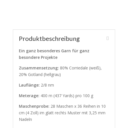
Produktbeschreibung
Ein ganz besonderes Garn für ganz
besondere Projekte
Zusammensetzung:
80% Corriedale (weiß),
20% Gotland (hellgrau)
Lauflänge:
2/8 nm
Meterage:
400 m (437 Yards) pro 100 g
Maschenprobe:
28 Maschen x 36 Reihen in 10
cm (4 Zoll) im glatt rechts Muster mit 3,25 mm
Nadeln