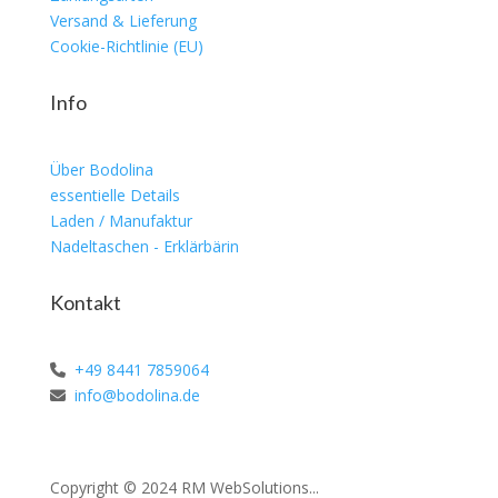
Versand & Lieferung
Cookie-Richtlinie (EU)
Info
Über Bodolina
essentielle Details
Laden / Manufaktur
Nadeltaschen - Erklärbärin
Kontakt
+49 8441 7859064
info@bodolina.de
Copyright © 2024 RM WebSolutions...