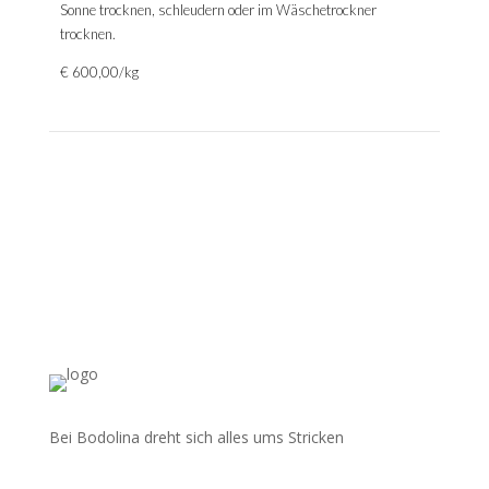
Sonne trocknen, schleudern oder im Wäschetrockner
trocknen.
€ 600,00/kg
Bei Bodolina dreht sich alles ums Stricken