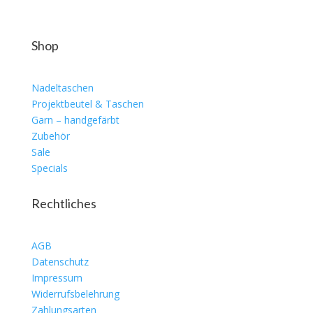
Shop
Nadeltaschen
Projektbeutel & Taschen
Garn – handgefärbt
Zubehör
Sale
Specials
Rechtliches
AGB
Datenschutz
Impressum
Widerrufsbelehrung
Zahlungsarten