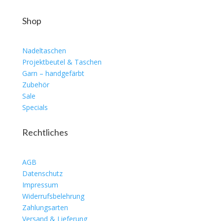
Shop
Nadeltaschen
Projektbeutel & Taschen
Garn – handgefärbt
Zubehör
Sale
Specials
Rechtliches
AGB
Datenschutz
Impressum
Widerrufsbelehrung
Zahlungsarten
Versand & Lieferung