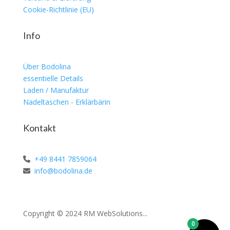
Cookie-Richtlinie (EU)
Info
Über Bodolina
essentielle Details
Laden / Manufaktur
Nadeltaschen - Erklärbärin
Kontakt
+49 8441 7859064
info@bodolina.de
Copyright © 2024 RM WebSolutions...
0