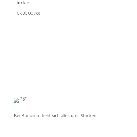
trocknen.
€ 600,00 /kg
Bei Bodolina dreht sich alles ums Stricken