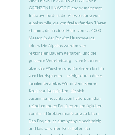
GESTRICKTE SOLIDARITÄT ÜBER
GRENZEN HINWEG Diese wunderbare
Initiative fördert die Verwendung von
Alpakawolle, die von freilaufenden Tieren
stammt, die in einer Höhe von ca. 4000
Metern in der Provinz Huancavelica
leben. Die Alpakas werden von
regionalen Bauern gehalten, und die
gesamte Verarbeitung – vom Scheren
über das Waschen und Kardieren bis hin
zum Handspinnen – erfolgt durch diese
Familienbetriebe. Wir sind ein kleiner
Kreis von Beteiligten, die sich
zusammengeschlossen haben, um den
teilnehmenden Familien zu ermöglichen,
von ihrer Direktvermarktung zu leben.
Das Projekt ist durchgängig nachhaltig
und fair, was allen Beteiligten der