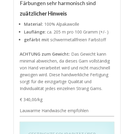
Färbungen sehr harmonisch sind
zuätzlicher Hinweis
Material:
100% Alpakawolle
Lauflänge:
ca. 205 m pro 100 Gramm (+/- )
gefärbt mit
schwermetallfreien Farbstoff
ACHTUNG zum Gewicht:
Das Gewicht kann
minimal abweichen, da dieses Garn vollständig
von Hand verarbeitet wird und nicht maschinell
gewogen wird. Diese handwerkliche Fertigung
sorgt für die einzigartige Qualität und
Individualität jedes einzelnen Strang Garns.
€ 340,00/kg
Lauwarme Handwäsche empfohlen