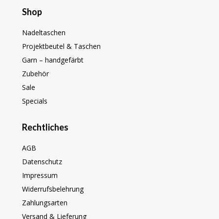
Shop
Nadeltaschen
Projektbeutel & Taschen
Garn – handgefärbt
Zubehör
Sale
Specials
Rechtliches
AGB
Datenschutz
Impressum
Widerrufsbelehrung
Zahlungsarten
Versand & Lieferung