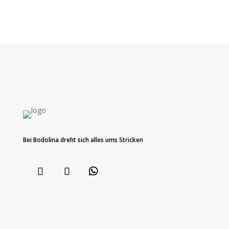
Bei Bodolina dreht sich alles ums Stricken