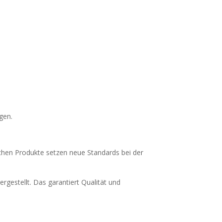
gen.
schen Produkte setzen neue Standards bei der
rgestellt. Das garantiert Qualität und