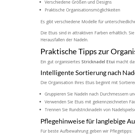
Verschiedene Größen und Designs
Praktische Organisationsmöglichkeiten
Es gibt verschiedene Modelle für unterschiedlic
Die Etuis sind in attraktiven Farben erhältlich.
Herausfallen der Nadeln.
Praktische Tipps zur Organi
Ein gut organisiertes
Stricknadel Etui
macht das 
Intelligente Sortierung nach Na
Die Organisation Ihres Etuis beginnt mit Sortiere
Gruppieren Sie Nadeln nach Durchmessern u
Verwenden Sie Etuis mit gekennzeichneten Fä
Trennen Sie Rundstricknadeln von Nadelspiels
Pflegehinweise für langlebige 
Für beste Aufbewahrung geben wir Pflegetipps: