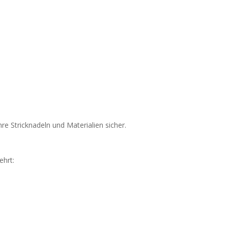
hre Stricknadeln und Materialien sicher.
ehrt: