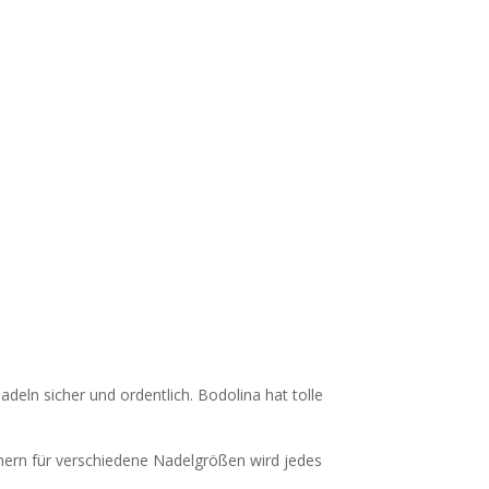
adeln sicher und ordentlich. Bodolina hat tolle
ächern für verschiedene Nadelgrößen wird jedes