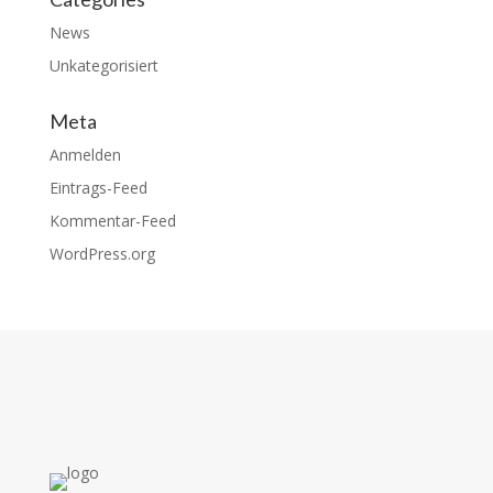
News
Unkategorisiert
Meta
Anmelden
Eintrags-Feed
Kommentar-Feed
WordPress.org