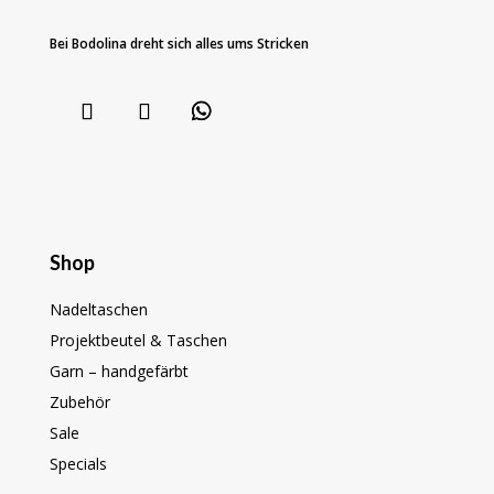
Bei Bodolina dreht sich alles ums Stricken
Shop
Nadeltaschen
Projektbeutel & Taschen
Garn – handgefärbt
Zubehör
Sale
Specials