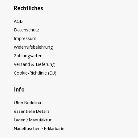
Rechtliches
AGB
Datenschutz
Impressum
Widerrufsbelehrung
Zahlungsarten
Versand & Lieferung
Cookie-Richtlinie (EU)
Info
Über Bodolina
essentielle Details
Laden / Manufaktur
Nadeltaschen - Erklärbärin