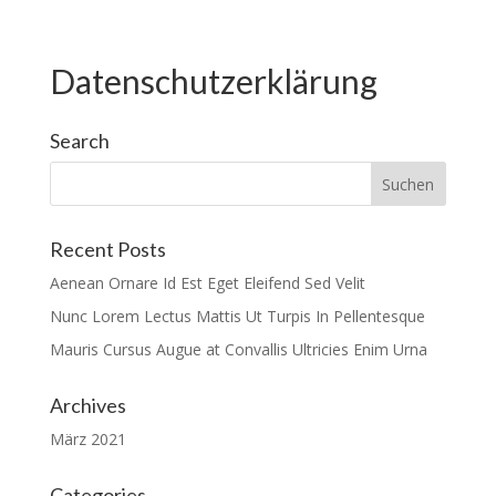
Datenschutzerklärung
Search
Recent Posts
Aenean Ornare Id Est Eget Eleifend Sed Velit
Nunc Lorem Lectus Mattis Ut Turpis In Pellentesque
Mauris Cursus Augue at Convallis Ultricies Enim Urna
Archives
März 2021
Categories